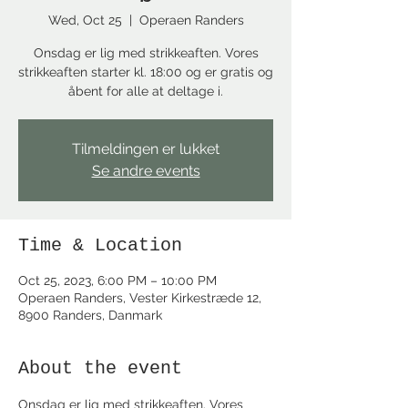
Wed, Oct 25
  |  
Operaen Randers
Onsdag er lig med strikkeaften. Vores
strikkeaften starter kl. 18:00 og er gratis og
åbent for alle at deltage i.
Tilmeldingen er lukket
Se andre events
Time & Location
Oct 25, 2023, 6:00 PM – 10:00 PM
Operaen Randers, Vester Kirkestræde 12,
8900 Randers, Danmark
About the event
Onsdag er lig med strikkeaften. Vores 