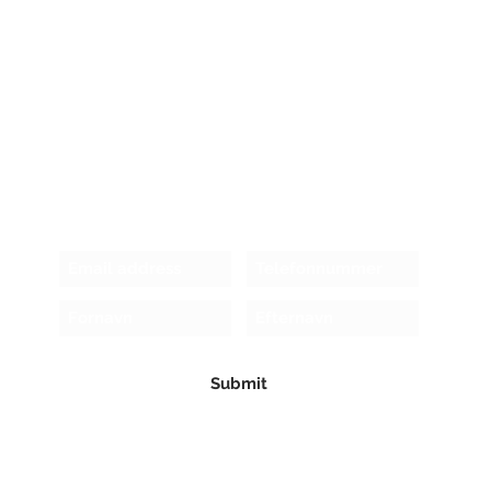
Receive newsletter!
Submit