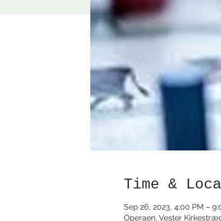
Time & Loc
Sep 26, 2023, 4:00 PM – 9
Operaen, Vester Kirkestræ