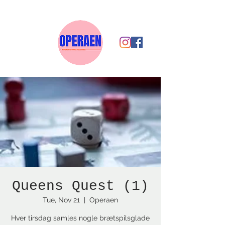
Queens Quest (1)
Tue, Nov 21
  |  
Operaen
Hver tirsdag samles nogle brætspilsglade