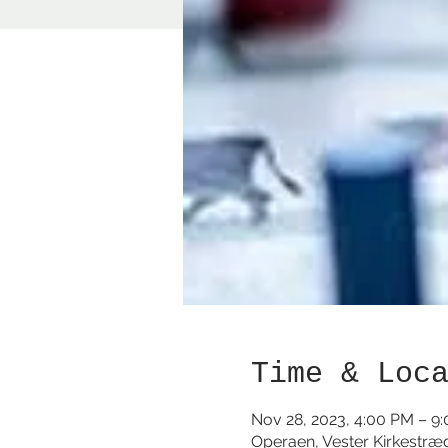
Time & Loc
Nov 28, 2023, 4:00 PM – 9
Operaen, Vester Kirkestræ