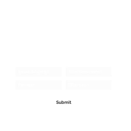
Receive newsletter!
Submit