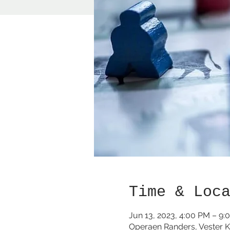
Time & Loc
Jun 13, 2023, 4:00 PM – 9:
Operaen Randers, Vester K