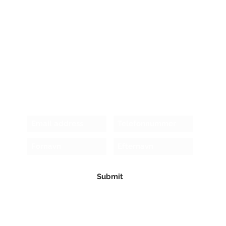
Receive newsletter!
Submit