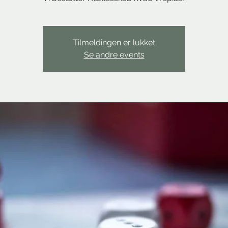
Tilmeldingen er lukket
Se andre events