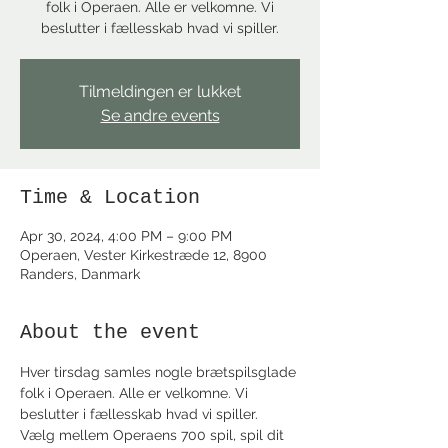
folk i Operaen. Alle er velkomne. Vi
beslutter i fællesskab hvad vi spiller.
Tilmeldingen er lukket
Se andre events
Time & Location
Apr 30, 2024, 4:00 PM – 9:00 PM
Operaen, Vester Kirkestræde 12, 8900
Randers, Danmark
About the event
Hver tirsdag samles nogle brætspilsglade 
folk i Operaen. Alle er velkomne. Vi 
beslutter i fællesskab hvad vi spiller.
Vælg mellem Operaens 700 spil, spil dit 