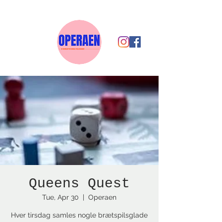
Queens Quest
Tue, Apr 30
  |  
Operaen
Hver tirsdag samles nogle brætspilsglade