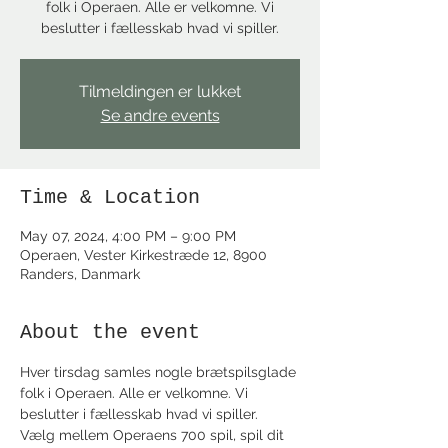
folk i Operaen. Alle er velkomne. Vi
beslutter i fællesskab hvad vi spiller.
Tilmeldingen er lukket
Se andre events
Time & Location
May 07, 2024, 4:00 PM – 9:00 PM
Operaen, Vester Kirkestræde 12, 8900
Randers, Danmark
About the event
Hver tirsdag samles nogle brætspilsglade 
folk i Operaen. Alle er velkomne. Vi 
beslutter i fællesskab hvad vi spiller.
Vælg mellem Operaens 700 spil, spil dit 