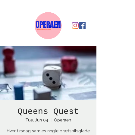
Queens Quest
Tue, Jun 04
  |  
Operaen
Hver tirsdag samles nogle brætspilsglade