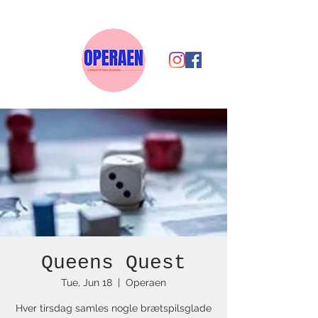
Queens Quest
Tue, Jun 18
  |  
Operaen
Hver tirsdag samles nogle brætspilsglade