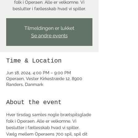
folk i Operaen. Alle er velkomne. Vi
beslutter i fællesskab hvad vi spiller.
Tilmeldingen er lukket
Se andre events
Time & Location
Jun 18, 2024, 4:00 PM – 9:00 PM
Operaen, Vester Kirkestræde 12, 8900
Randers, Danmark
About the event
Hver tirsdag samles nogle brætspilsglade 
folk i Operaen. Alle er velkomne. Vi 
beslutter i fællesskab hvad vi spiller.
Vælg mellem Operaens 700 spil, spil dit 