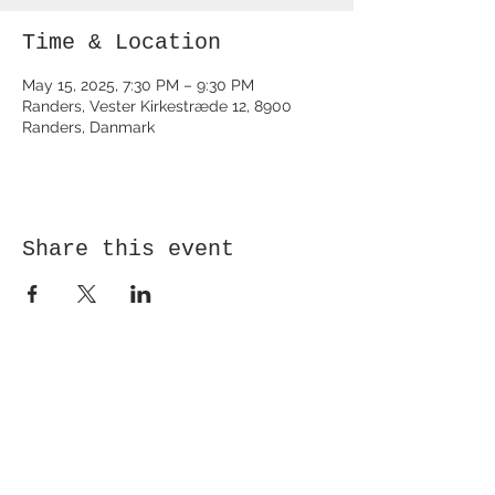
Time & Location
May 15, 2025, 7:30 PM – 9:30 PM
Randers, Vester Kirkestræde 12, 8900
Randers, Danmark
Share this event
Receive newsletter!