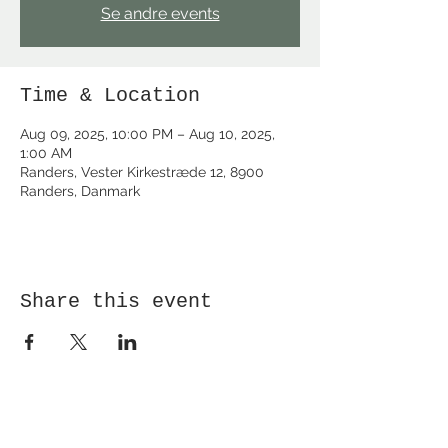
Se andre events
Time & Location
Aug 09, 2025, 10:00 PM – Aug 10, 2025,
1:00 AM
Randers, Vester Kirkestræde 12, 8900
Randers, Danmark
Share this event
Receive newsletter!