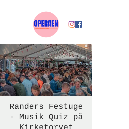
Randers Festuge
- Musik Quiz på
Kirketorvet