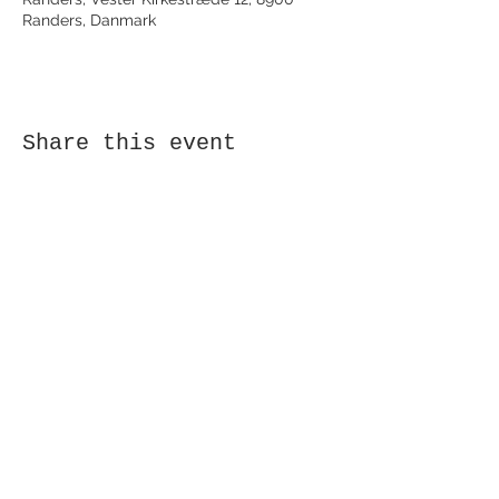
Randers, Danmark
Share this event
Receive newsletter!