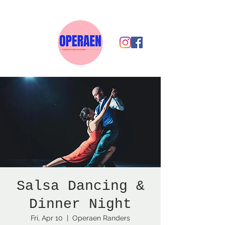
Salsa Dancing &
Dinner Night
Fri, Apr 10
  |  
Operaen Randers