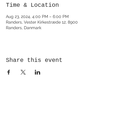
Time & Location
Aug 23, 2024, 4:00 PM – 6:00 PM
Randers, Vester Kirkestræde 12, 8900
Randers, Danmark
Share this event
Receive newsletter!