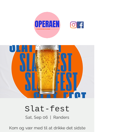
Slat-fest
Sat, Sep 06
  |  
Randers
Kom og vær med til at drikke det sidste