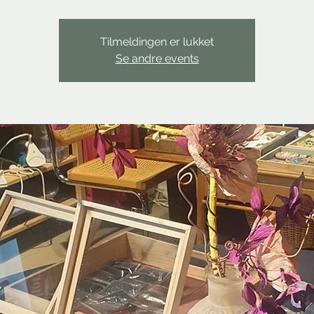
Tilmeldingen er lukket
Se andre events