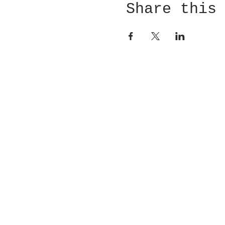
Share this