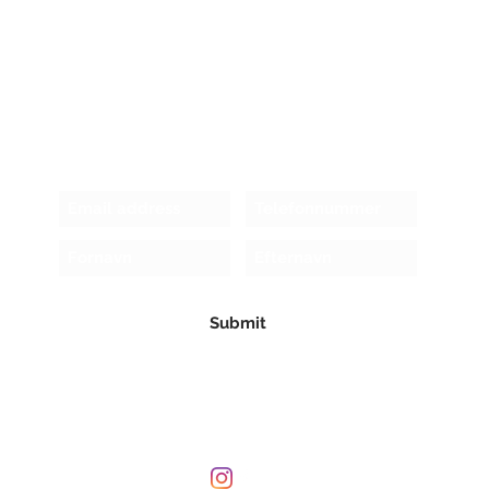
Receive newsletter!
Submit