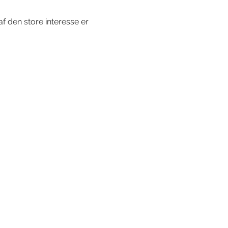
 den store interesse er 