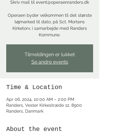
Skriv mail til event@operaenranders.dk
Operaen byder velkommen til det største
tøjmarked til dato, på Sct. Mortens
Kirketorv, i samarbejde med Randers
Kommune.
Tilmeldingen er lukket
Se andre events
Time & Location
Apr 06, 2024, 10:00 AM – 2:00 PM
Randers, Vester Kirkestræde 12, 8900
Randers, Danmark
About the event