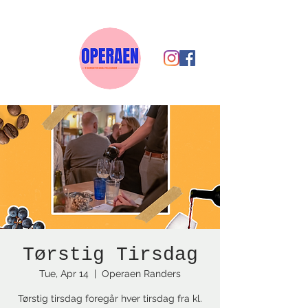
Tørstig Tirsdag
Tue, Apr 14
  |  
Operaen Randers
Tørstig tirsdag foregår hver tirsdag fra kl.