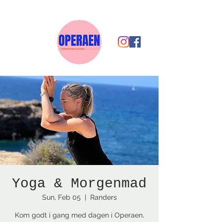
Yoga & Morgenmad
Sun, Feb 05
  |  
Randers
Kom godt i gang med dagen i Operaen.