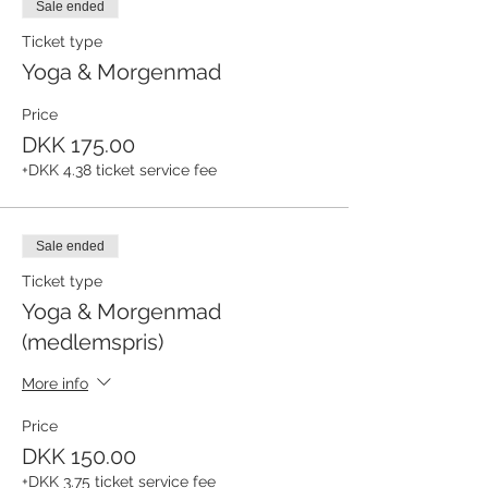
Sale ended
Ticket type
Yoga & Morgenmad
Price
DKK 175.00
+DKK 4.38 ticket service fee
Sale ended
Ticket type
Yoga & Morgenmad
(medlemspris)
More info
Price
DKK 150.00
+DKK 3.75 ticket service fee